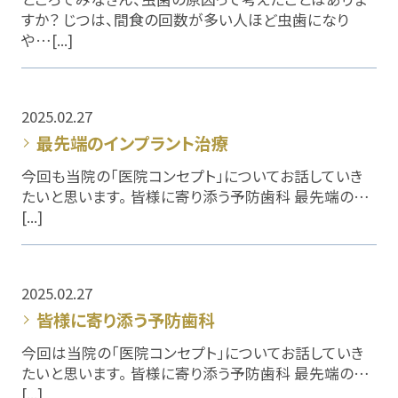
すか？ じつは、間食の回数が多い人ほど虫歯になり
や…[...]
2025.02.27
最先端のインプラント治療
今回も当院の「医院コンセプト」についてお話していき
たいと思います。 皆様に寄り添う予防歯科 最先端の…
[...]
2025.02.27
皆様に寄り添う予防歯科
今回は当院の「医院コンセプト」についてお話していき
たいと思います。 皆様に寄り添う予防歯科 最先端の…
[...]