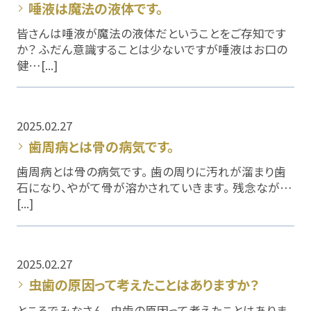
唾液は魔法の液体です。
皆さんは唾液が魔法の液体だということをご存知です
か？ ふだん意識することは少ないですが唾液はお口の
健…[...]
2025.02.27
歯周病とは骨の病気です。
歯周病とは骨の病気です。 歯の周りに汚れが溜まり歯
石になり、やがて骨が溶かされていきます。 残念なが…
[...]
2025.02.27
虫歯の原因って考えたことはありますか？
ところでみなさん、虫歯の原因って考えたことはありま