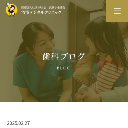
歯科ブログ
blog
2025.02.27