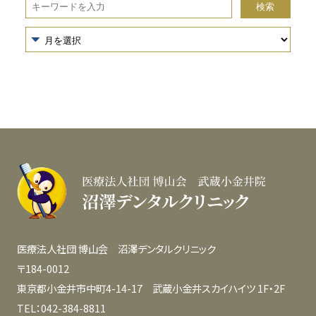
医療法人社団 博山会 沼澤デンタルクリニック
〒184-0012
東京都小金井市中町4-14-17 武蔵小金井スカイハイツ 1F・2F
TEL：042-384-8811