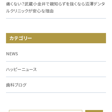
痛くない？武蔵小金井で親知らずを抜くなら沼澤デンタ
ルクリニックが安心な理由
カテゴリー
NEWS
ハッピーニュース
歯科ブログ