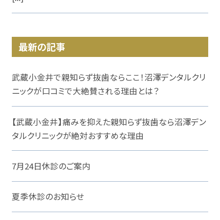
最新の記事
武蔵小金井で親知らず抜歯ならここ！沼澤デンタルクリ
ニックが口コミで大絶賛される理由とは？
【武蔵小金井】痛みを抑えた親知らず抜歯なら沼澤デン
タルクリニックが絶対おすすめな理由
7月24日休診のご案内
夏季休診のお知らせ