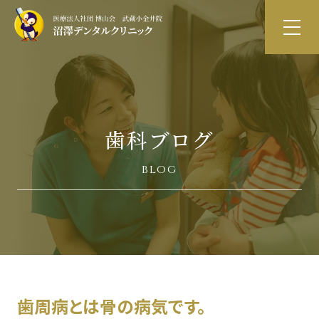
歯科ブログ
blog
歯周病とは骨の病気です。