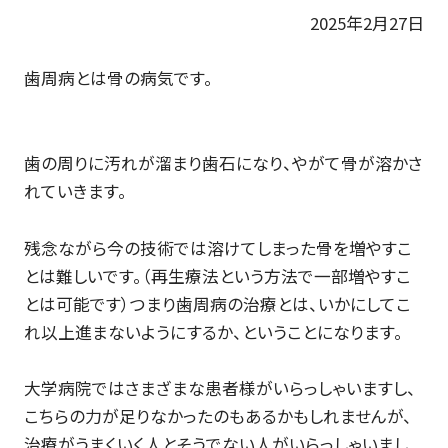
2025年2月27日
歯周病とは骨の病気です。
歯の周りに汚れが溜まり歯石になり、やがて骨が溶かさ
れていきます。
残念ながら今の技術では溶けてしまった骨を増やすこ
とは難しいです。（再生療法という方法で一部増やすこ
とは可能です）つまり歯周病の治療とは、いかにしてこ
れ以上進まないようにするか、ということになります。
大学病院ではさまざまな患者様がいらっしゃいますし、
こちらの力が足りなかったのもあるかもしれませんが、
治療がうまくいく人とそうでない人がいらっしゃいまし