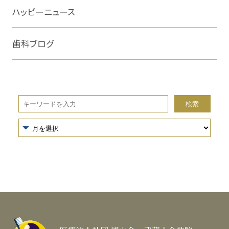
ハッピーニュース
歯科ブログ