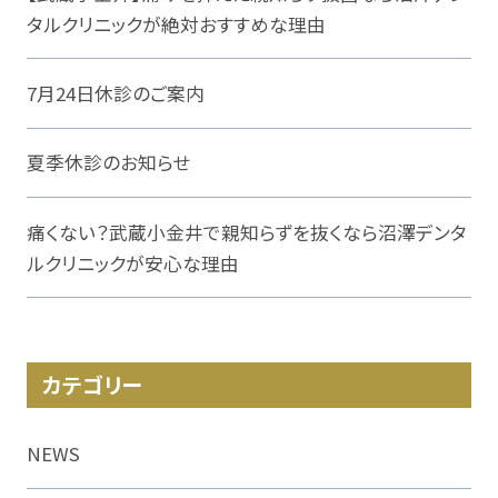
タルクリニックが絶対おすすめな理由
7月24日休診のご案内
夏季休診のお知らせ
痛くない？武蔵小金井で親知らずを抜くなら沼澤デンタ
ルクリニックが安心な理由
カテゴリー
NEWS