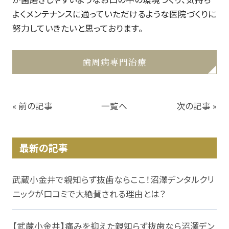
よくメンテナンスに通っていただけるような医院づくりに
努力していきたいと思っております。
歯周病専門治療
« 前の記事
一覧へ
次の記事 »
最新の記事
武蔵小金井で親知らず抜歯ならここ！沼澤デンタルクリ
ニックが口コミで大絶賛される理由とは？
【武蔵小金井】痛みを抑えた親知らず抜歯なら沼澤デン