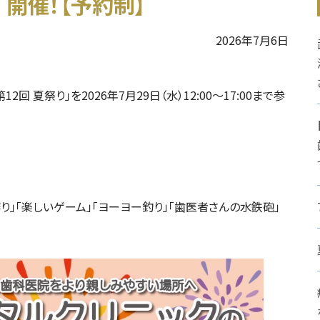
 開催！【予約制】
2026年7月6日
 夏祭り」を2026年7月29日（水）12:00～17:00まで参
り」「楽しいゲーム」「ヨーヨー釣り」「歯医者さんの水鉄砲」