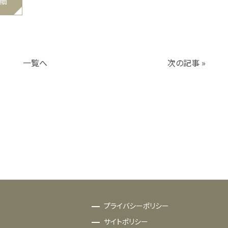
細
一覧へ
次の記事 »
プライバシーポリシー
サイトポリシー