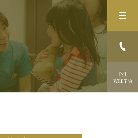
WEB予約