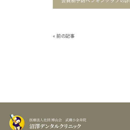
会員制予防ペンギンクラブの詳
« 前の記事