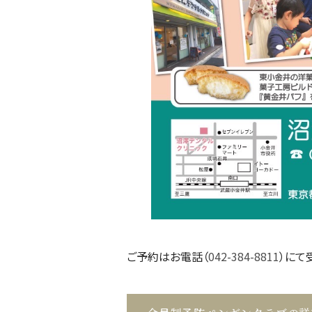
ご予約はお電話（
042-384-8811
）にて