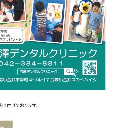
受け付けております。