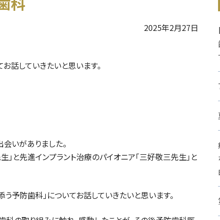
歯科
2025年2月27日
てお話していきたいと思います。
出会いがありました。
生」と先進インプラント治療のパイオニア「三好敬三先生」と
添う予防歯科」についてお話していきたいと思います。