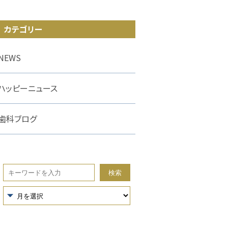
カテゴリー
NEWS
ハッピーニュース
歯科ブログ