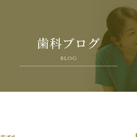
歯科ブログ
blog