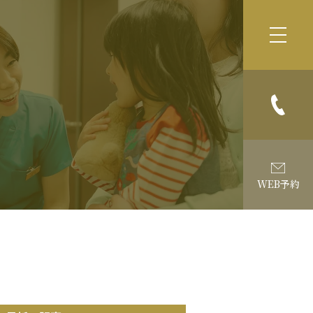
WEB予約