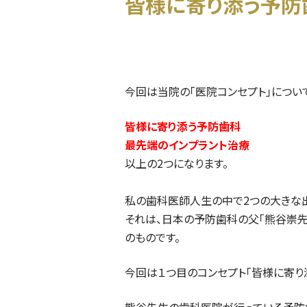
皆様に寄り添う予防
今回は当院の「医院コンセプト」につい
皆様に寄り添う予防歯科
最先端のインプラント治療
以上の2つになります。
私の歯科医師人生の中で2つの大きな
それは、日本の予防歯科の父「熊谷崇先
のものです。
今回は１つ目のコンセプト「皆様に寄り