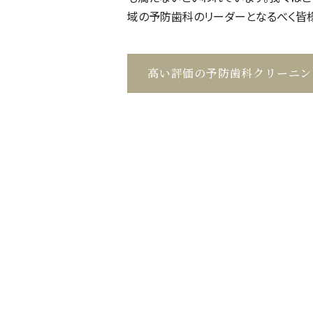
域の予防歯科のリーダーとなるべく皆様
高い評価の予防歯科クリーニン