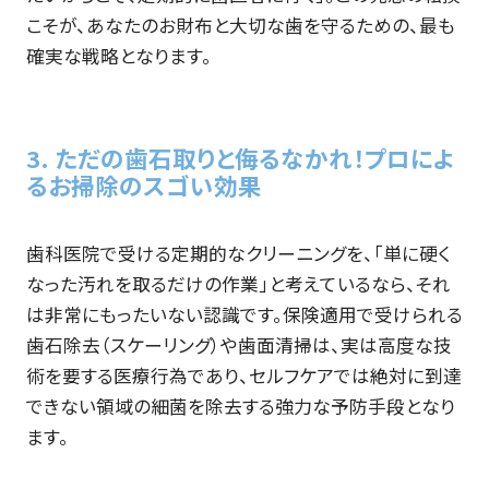
こそが、あなたのお財布と大切な歯を守るための、最も
確実な戦略となります。
3. ただの歯石取りと侮るなかれ！プロによ
るお掃除のスゴい効果
歯科医院で受ける定期的なクリーニングを、「単に硬く
なった汚れを取るだけの作業」と考えているなら、それ
は非常にもったいない認識です。保険適用で受けられる
歯石除去（スケーリング）や歯面清掃は、実は高度な技
術を要する医療行為であり、セルフケアでは絶対に到達
できない領域の細菌を除去する強力な予防手段となり
ます。