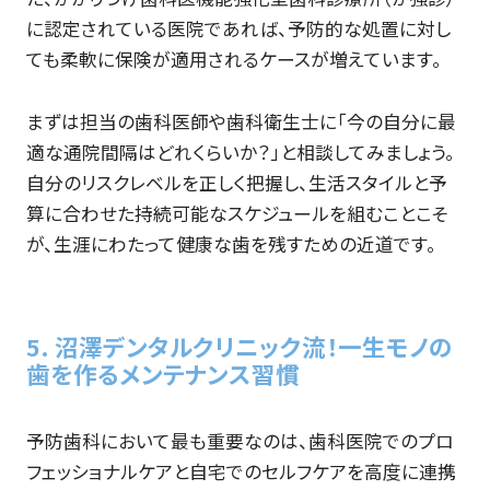
に認定されている医院であれば、予防的な処置に対し
ても柔軟に保険が適用されるケースが増えています。
まずは担当の歯科医師や歯科衛生士に「今の自分に最
適な通院間隔はどれくらいか？」と相談してみましょう。
自分のリスクレベルを正しく把握し、生活スタイルと予
算に合わせた持続可能なスケジュールを組むことこそ
が、生涯にわたって健康な歯を残すための近道です。
5. 沼澤デンタルクリニック流！一生モノの
歯を作るメンテナンス習慣
予防歯科において最も重要なのは、歯科医院でのプロ
フェッショナルケアと自宅でのセルフケアを高度に連携