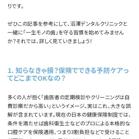
りです。
ぜひこの記事を参考にして、沼澤デンタルクリニックと
一緒に「一生モノの歯」を守る習慣を始めてみません
か？それでは、詳しく見ていきましょう！
1. 知らなきゃ損？保険でできる予防ケアっ
てどこまでOKなの？
多くの人が抱く「歯医者の定期検診やクリーニングは自
費診療だから高い」というイメージ。実はこれ、大きな誤
解が含まれています。現在の日本の健康保険制度では、
条件を満たせば歯科衛生士などのプロによる本格的な
口腔ケアを保険適用、つまり3割負担などで受けること