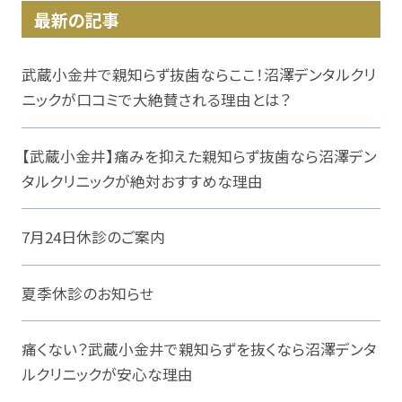
最新の記事
武蔵小金井で親知らず抜歯ならここ！沼澤デンタルクリ
ニックが口コミで大絶賛される理由とは？
【武蔵小金井】痛みを抑えた親知らず抜歯なら沼澤デン
タルクリニックが絶対おすすめな理由
7月24日休診のご案内
夏季休診のお知らせ
痛くない？武蔵小金井で親知らずを抜くなら沼澤デンタ
ルクリニックが安心な理由