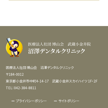
医療法人社団 博山会 沼澤デンタルクリニック
〒184-0012
東京都小金井市中町4-14-17 武蔵小金井スカイハイツ 1F・2F
TEL：042-384-8811
プライバシーポリシー
サイトポリシー