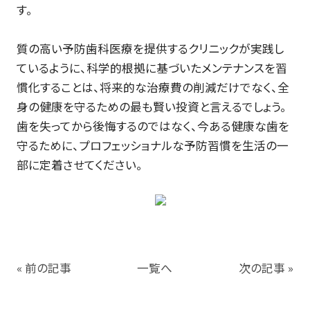
す。
質の高い予防歯科医療を提供するクリニックが実践し
ているように、科学的根拠に基づいたメンテナンスを習
慣化することは、将来的な治療費の削減だけでなく、全
身の健康を守るための最も賢い投資と言えるでしょう。
歯を失ってから後悔するのではなく、今ある健康な歯を
守るために、プロフェッショナルな予防習慣を生活の一
部に定着させてください。
« 前の記事
一覧へ
次の記事 »