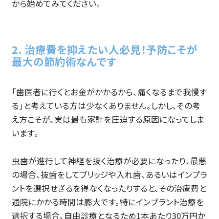
から始めてみてください。
2. 治療費を抑えたい人必見！予防こそが
最大の節約術なんです
「歯医者に行くとお金がかかるから、痛くなるまで我慢す
る」と考えている方は少なくありません。しかし、その考
え方こそが、実は最も家計を圧迫する原因になってしま
います。
虫歯が進行して神経を抜く治療が必要になったり、最悪
の場合、抜歯をしてブリッジや入れ歯、あるいはインプラ
ントを選択せざるを得なくなったりすると、その治療費と
通院にかかる時間は膨大です。特にインプラント治療を
選択する場合、自由診療となるため1本あたり30万円か