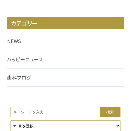
カテゴリー
NEWS
ハッピーニュース
歯科ブログ