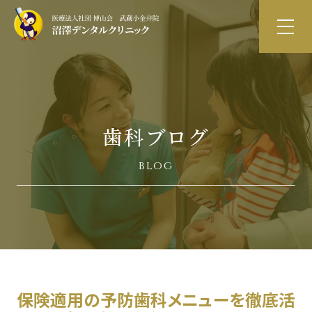
歯科ブログ
blog
保険適用の予防歯科メニューを徹底活