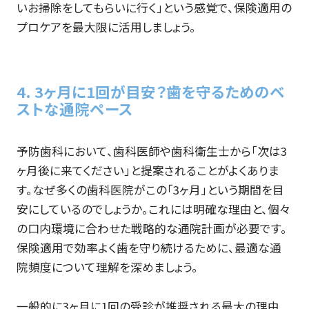
いお掃除をしてもらいに行く」という感覚で、保険適用の
プロケアを最大限に活用しましょう。
4. 3ヶ月に1回が目安？歯を守るためのベ
ストな通院ペース
予防歯科において、歯科医師や歯科衛生士から「次は3
ヶ月後に来てください」と提案されることがよくありま
す。なぜ多くの歯科医院がこの「3ヶ月」という期間を目
安にしているのでしょうか。これには明確な理由と、個々
の口内環境に合わせた戦略的な通院計画が必要です。
保険適用で効率よく歯を守り続けるために、最適な通
院頻度について理解を深めましょう。
一般的に3ヶ月に1回の受診が推奨される最大の理由