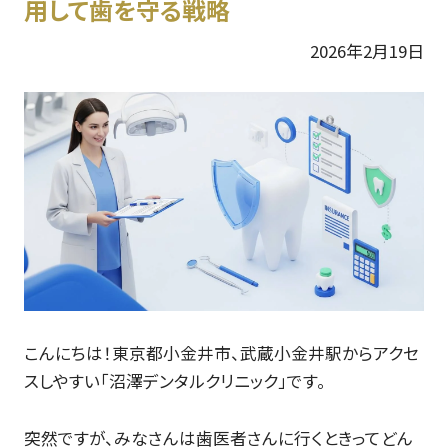
用して歯を守る戦略
2026年2月19日
こんにちは！東京都小金井市、武蔵小金井駅からアクセ
スしやすい「沼澤デンタルクリニック」です。
突然ですが、みなさんは歯医者さんに行くときってどん