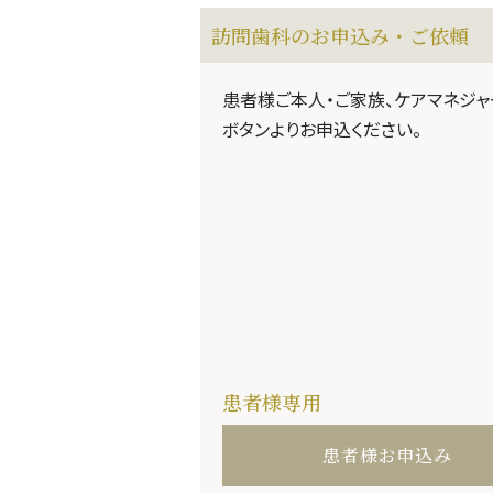
訪問歯科のお申込み・ご依頼
患者様ご本人・ご家族、ケアマネジ
ボタンよりお申込ください。
患者様専用
患者様お申込み