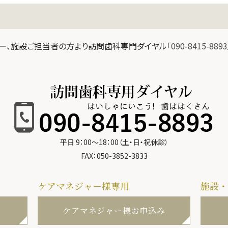
ャー、施設ご担当者の方より訪問歯科専門ダイヤル「
090-8415-8893
平日 9：00～18：00（土・日・祝休診）
FAX：050-3852-3833
ケアマネジャー様専用
施設・
ケアマネジャー様お申込み