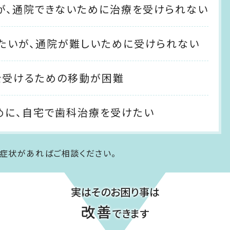
が、
通院できないために治療を受けられない
たいが、通院が難しいために受けられない
を
受けるための移動が困難
めに、
自宅で歯科治療を受けたい
症状があればご相談ください。
実はそのお困り事は
改善
できます