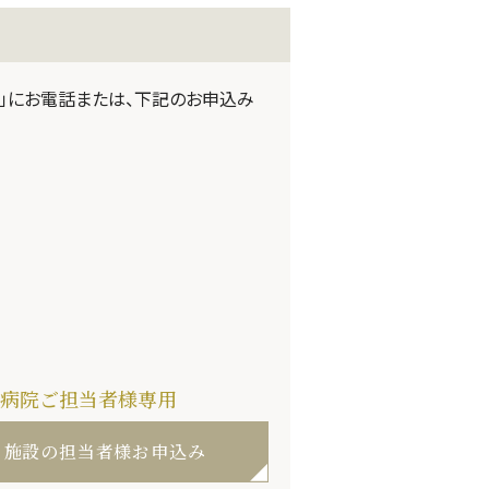
」にお電話または、下記のお申込み
病院ご担当者様専用
施設の担当者様お申込み