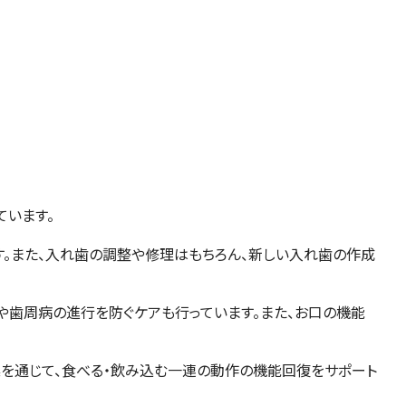
ています。
。また、入れ歯の調整や修理はもちろん、新しい入れ歯の作成
や歯周病の進行を防ぐケアも行っています。また、お口の機能
操を通じて、食べる・飲み込む一連の動作の機能回復をサポート