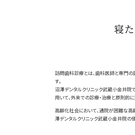
寝た
訪問歯科診療とは、歯科医師と専門の
す。
沼澤デンタルクリニック武蔵小金井院
用いて、外来での診療・治療と原則的に
高齢化社会において、通院が困難な高
澤デンタルクリニック武蔵小金井院の使