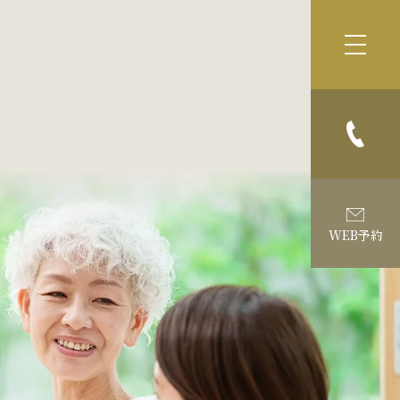
WEB予約