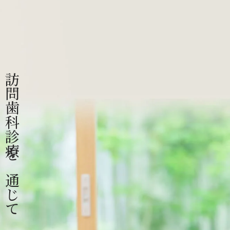
訪問歯科診療を通じて