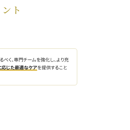
イント
るべく、専門チームを強化し、より充
に応じた最適なケア
を提供すること