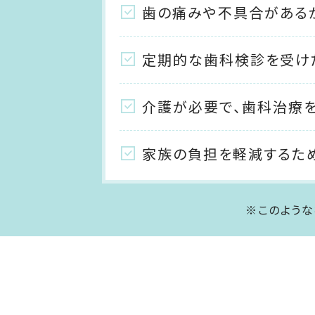
歯の痛みや不具合がある
定期的な歯科検診を受け
介護が必要で、歯科治療
家族の負担を軽減するた
※このような